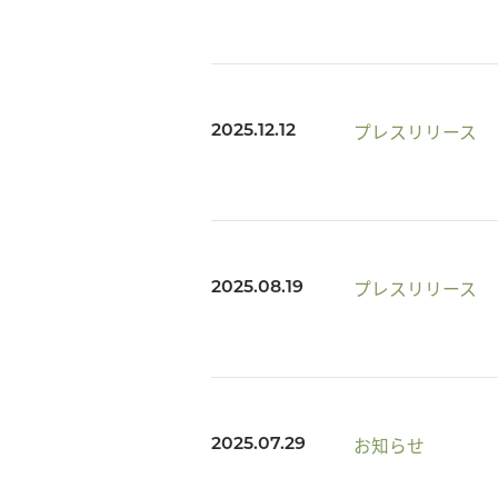
プレスリリース
2025.12.12
プレスリリース
2025.08.19
お知らせ
2025.07.29