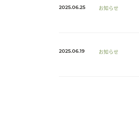
お知らせ
2025.06.25
お知らせ
2025.06.19