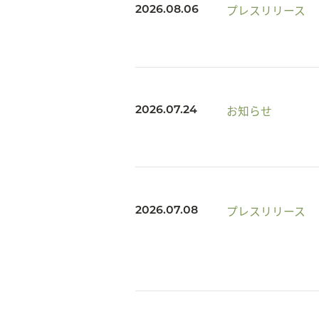
プレスリリース
2026.08.06
お知らせ
2026.07.24
プレスリリース
2026.07.08