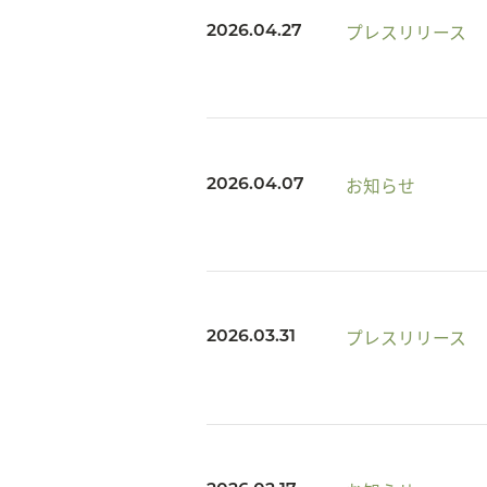
プレスリリース
2026.04.27
お知らせ
2026.04.07
プレスリリース
2026.03.31