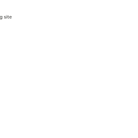
g site