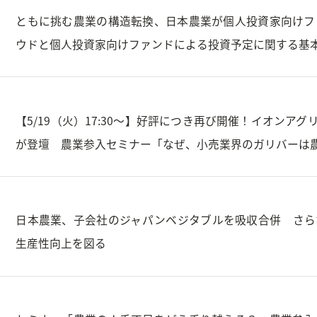
ともに挑む農業の構造転換、日本農業が個人投資家向けフ
ウドと個人投資家向けファンドによる投資予定に関する基
【5/19（火）17:30～】好評につき再び開催！イオンアグ
が登壇 農業参入セミナー「なぜ、小売業界のガリバーは
日本農業、子会社のジャパンベジタブルを吸収合併 さら
生産性向上を図る