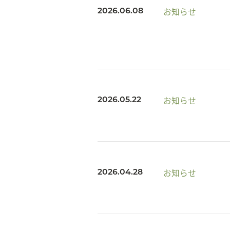
お知らせ
2026.06.08
お知らせ
2026.05.22
お知らせ
2026.04.28