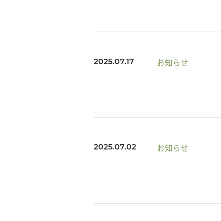
お知らせ
2025.07.17
お知らせ
2025.07.02