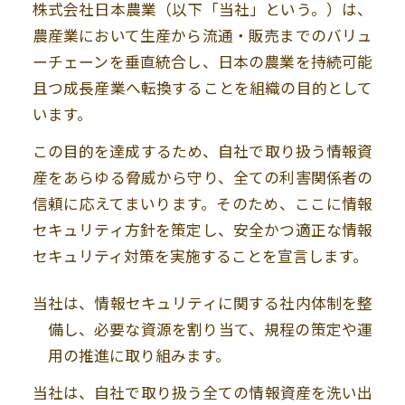
株式会社日本農業
（
以下「当社」という。
）
は、
農産業において生産から流通・販売までのバリュ
ーチェーンを垂直統合し、日本の農業を持続可能
且つ成長産業へ転換することを組織の目的として
います。
この目的を達成するため、自社で取り扱う情報資
産をあらゆる脅威から守り、全ての利害関係者の
信頼に応えてまいります。そのため、ここに情報
セキュリティ方針を策定し、安全かつ適正な情報
セキュリティ対策を実施することを宣言します。
当社は、情報セキュリティに関する社内体制を整
備し、必要な資源を割り当て、規程の策定や運
用の推進に取り組みます。
当社は、自社で取り扱う全ての情報資産を洗い出