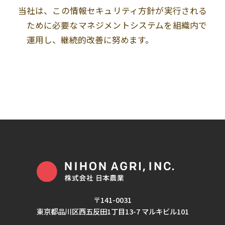
当社は、この情報セキュリティ方針が実行される
ために必要なマネジメントシステムを組織内で
運用し、継続的改善に努めます。
〒141-0031
東京都品川区西五反田1丁目13-7 マルキビル101