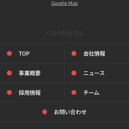
Google Map
Contents
TOP
会社情報
事業概要
ニュース
採用情報
チーム
お問い合わせ