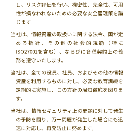
し、リスク評価を行い、機密性、完全性、可用
性が損なわれないための必要な安全管理策を講
じます。
当社は、情報資産の取扱いに関する法令、国が定
める指針、その他の社会的規範（特に
ISO27001
を含む）、ならびに各種契約上の義
務を遵守いたします。
当社は、全ての役員、社員、およびその他の情報
資産を利用するものに対し、必要な教育訓練を
定期的に実施し、この方針の周知徹底を図りま
す。
当社は、情報セキュリティ上の問題に対して発生
の予防を図り、万一問題が発生した場合にも迅
速に対応し、再発防止に努めます。