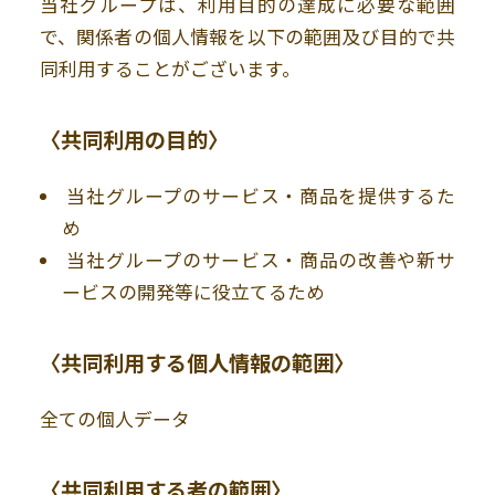
当社グループは、利用目的の達成に必要な範囲
で、関係者の個人情報を以下の範囲及び目的で共
同利用することがございます。
〈共同利用の目的〉
当社グループのサービス・商品を提供するた
め
当社グループのサービス・商品の改善や新サ
ービスの開発等に役立てるため
〈共同利用する個人情報の範囲〉
全ての個人データ
〈共同利用する者の範囲〉