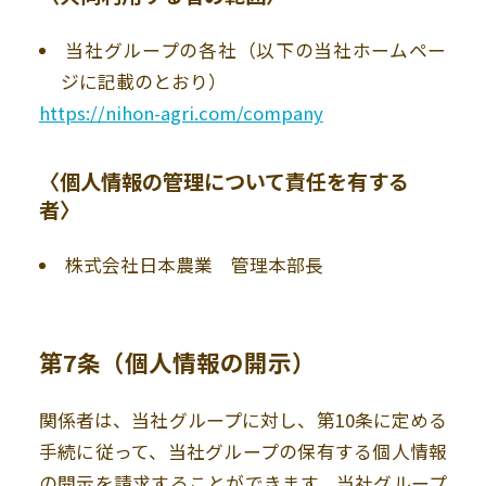
当社グループの各社（以下の当社ホームペー
ジに記載のとおり）
https://nihon-agri.com/company
〈個人情報の管理について責任を有する
者〉
株式会社日本農業 管理本部長
第7条（個人情報の開示）
関係者は、当社グループに対し、第10条に定める
手続に従って、当社グループの保有する個人情報
の開示を請求することができます。当社グループ