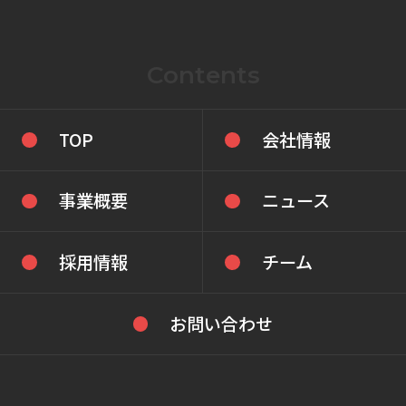
Contents
TOP
会社情報
事業概要
ニュース
採用情報
チーム
お問い合わせ