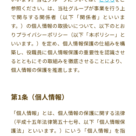
参照ください。は、当社グループが事業を行う上
で関与する関係者（以下「関係者」といいま
す。）の個人情報の取扱いについて、以下のとお
りプライバシーポリシー（以下「本ポリシー」と
いいます。）を定め、個人情報保護の仕組みを構
築し、役職員に個人情報保護の重要性を認識させ
るとともにその取組みを徹底させることにより、
個人情報の保護を推進します。
第1条（個人情報）
「個人情報」とは、個人情報の保護に関する法律
（平成十五年法律第五十七号、以下「個人情報保
護法」といいます。）にいう「個人情報」を指