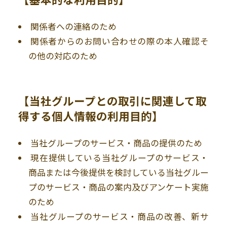
関係者への連絡のため
関係者からのお問い合わせの際の本人確認そ
の他の対応のため
【当社グループとの取引に関連して取
得する個人情報の利用目的】
当社グループのサービス・商品の提供のため
現在提供している当社グループのサービス・
商品または今後提供を検討している当社グルー
プのサービス・商品の案内及びアンケート実施
のため
当社グループのサービス・商品の改善、新サ