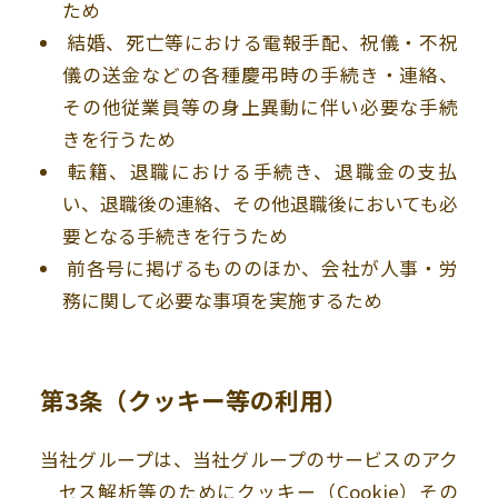
ため
結婚、死亡等における電報手配、祝儀・不祝
儀の送金などの各種慶弔時の手続き・連絡、
その他従業員等の身上異動に伴い必要な手続
きを行うため
転籍、退職における手続き、退職金の支払
い、退職後の連絡、その他退職後においても必
要となる手続きを行うため
前各号に掲げるもののほか、会社が人事・労
務に関して必要な事項を実施するため
第3条
（クッキー等の利用）
当社グループは、当社グループのサービスのアク
セス解析等のためにクッキー（
Cookie
）その