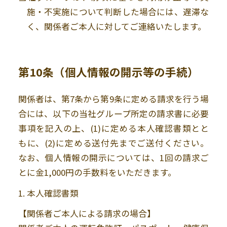
施・不実施について判断した場合には、遅滞な
く、関係者ご本人に対してご連絡いたします。
第10条（個人情報の開示等の手続）
関係者は、第7条から第9条に定める請求を行う場
合には、以下の当社グループ所定の請求書に必要
事項を記入の上、(1)に定める本人確認書類とと
もに、(2)に定める送付先までご送付ください。
なお、個人情報の開示については、1回の請求ご
とに金1,000円の手数料をいただきます。
1. 本人確認書類
【関係者ご本人による請求の場合】