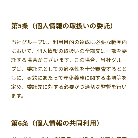
第5条
（個人情報の取扱いの委託）
当社グループは、利用目的の達成に必要な範囲内
において、個人情報の取扱いの全部又は一部を委
託する場合がございます。この場合、当社グルー
プは、委託先としての適格性を十分審査するとと
もに、契約にあたって守秘義務に関する事項等を
定め、委託先に対する必要かつ適切な監督を行い
ます。
第6条
（個人情報の共同利用）