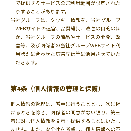
で提供するサービスのご利用範囲が限定された
りすることがあります。
当社グループは、クッキー情報を、当社グループ
WEBサイトの運営、品質維持、改善の目的のほ
か、当社グループの商品やサービスの開発、改
善等、及び関係者の当社グループ
WEB
サイト利
用状況に合わせた広告配信等に活用させていた
だきます。
第4条
（個人情報の管理と保護）
個人情報の管理は、厳重に行うこととし、次に掲
げるときを除き、関係者の同意がない限り、第三
者に対し個人情報を開示・提供することはいたし
ません。また、安全性を考慮し、個人情報への不