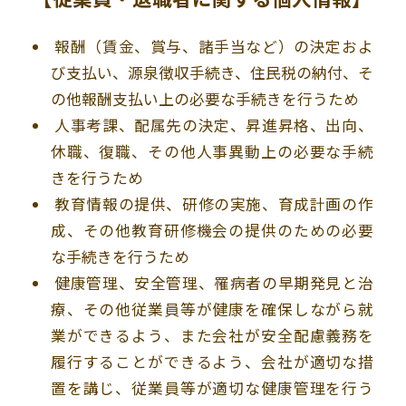
報酬（賃金、賞与、諸手当など）の決定およ
び支払い、源泉徴収手続き、住民税の納付、そ
の他報酬支払い上の必要な手続きを行うため
人事考課、配属先の決定、昇進昇格、出向、
休職、復職、その他人事異動上の必要な手続
きを行うため
教育情報の提供、研修の実施、育成計画の作
成、その他教育研修機会の提供のための必要
な手続きを行うため
健康管理、安全管理、罹病者の早期発見と治
療、その他従業員等が健康を確保しながら就
業ができるよう、また会社が安全配慮義務を
履行することができるよう、会社が適切な措
置を講じ、従業員等が適切な健康管理を行う