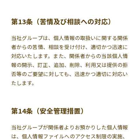
第13条（苦情及び相談への対応）
当社グループは、個人情報の取扱いに関する関係
者からの苦情、相談を受け付け、適切かつ迅速に
対応いたします。また、関係者からの当該個人情
報の開示、訂正、追加、削除、利用又は提供の拒
否等のご要望に対しても、迅速かつ適切に対応い
たします。
第14条（安全管理措置）
当社グループが関係者よりお預かりした個人情報
は、個人情報ファイルへのアクセス制限の実施、