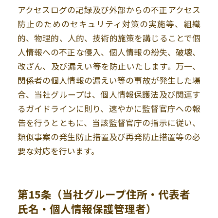
アクセスログの記録及び外部からの不正アクセス
防止のためのセキュリティ対策の実施等、組織
的、物理的、人的、技術的施策を講じることで個
人情報への不正な侵入、個人情報の紛失、破壊、
改ざん、及び漏えい等を防止いたします。万一、
関係者の個人情報の漏えい等の事故が発生した場
合、当社グループは、個人情報保護法及び関連す
るガイドラインに則り、速やかに監督官庁への報
告を行うとともに、当該監督官庁の指示に従い、
類似事案の発生防止措置及び再発防止措置等の必
要な対応を行います。
第15条（当社グループ住所・代表者
氏名・個人情報保護管理者）