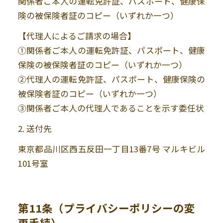
関係者ご本人の運転免許証、パスポート、健康保
険の被保険者証のコピー（いずれか一つ）
【代理人によるご請求の場合】
①関係者ご本人の運転免許証、パスポート、健康
保険の被保険者証のコピー（いずれか一つ）
②代理人の運転免許証、パスポート、健康保険の
被保険者証のコピー（いずれか一つ）
③関係者ご本人の代理人であることを示す委任状
2. 送付先
東京都品川区西五反田一丁目13番7号 マルキビル
101号室
第11条（プライバシーポリシーの変
更手続）