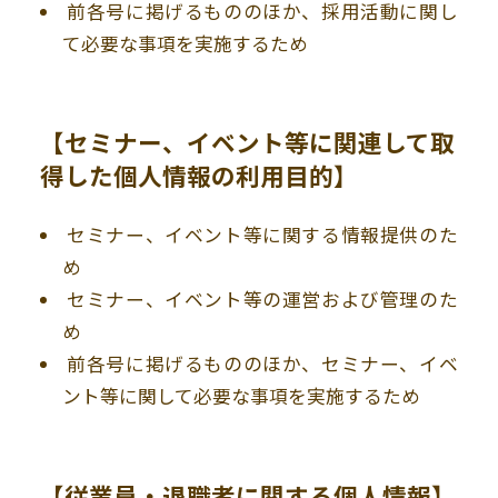
前各号に掲げるもののほか、採用活動に関し
て必要な事項を実施するため
【セミナー、イベント等に関連して取
得した個人情報の利用目的】
セミナー、イベント等に関する情報提供のた
め
セミナー、イベント等の運営および管理のた
め
前各号に掲げるもののほか、セミナー、イベ
ント等に関して必要な事項を実施するため
【従業員・退職者に関する個人情報】