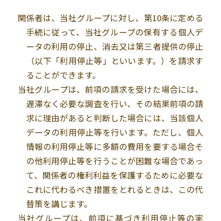
関係者は、当社グループに対し、第
10
条に定める
手続に従って、当社グループの保有する個人デ
ータの利用の停止、消去又は第三者提供の停止
（以下「利用停止等」といいます。）を請求す
ることができます。
当社グループは、前項の請求を受けた場合には、
遅滞なく必要な調査を行い、その結果前項の請
求に理由があると判断した場合には、当該個人
データの利用停止等を行います。ただし、個人
情報の利用停止等に多額の費用を要する場合そ
の他利用停止等を行うことが困難な場合であっ
て、関係者の権利利益を保護するために必要な
これに代わるべき措置をとれるときは、この代
替策を講じます。
当社グループは、前項に基づき利用停止等の実