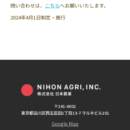
問い合わせは、
こちら
へお願いいたします。
2024年4月1日制定・施行
〒141-0031
東京都品川区西五反田1丁目13-7 マルキビル101
Google Map