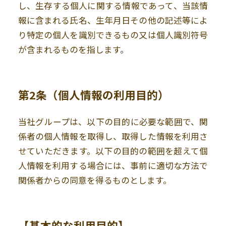
し、生存する個人に関する情報であって、当該情
報に含まれる氏名、生年月日その他の記述等によ
り特定の個人を識別できるもの又は個人識別符号
が含まれるものを指します。
第2条（個人情報の利用目的）
当社グループは、以下の目的に必要な範囲で、関
係者の個人情報を取得し、取得した情報を利用さ
せていただきます。以下の目的の範囲を超えて個
人情報を利用する場合には、事前に適切な方法で
関係者からの同意を得るものとします。
【基本的な利用目的】