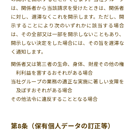
は、関係者から当該請求を受けたときは、関係者
に対し、遅滞なくこれを開示します。ただし、開
示することにより次のいずれかに該当する場合
は、その全部又は一部を開示しないこともあり、
開示しない決定をした場合には、その旨を遅滞な
く通知します。
関係者又は第三者の生命、身体、財産その他の権
利利益を害するおそれがある場合
当社グループの業務の適正な実施に著しい支障を
及ぼすおそれがある場合
その他法令に違反することとなる場合
第8条（保有個人データの訂正等）