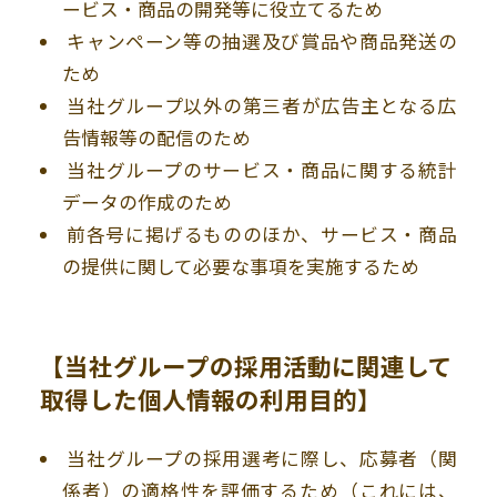
ービス・商品の開発等に役立てるため
キャンペーン等の抽選及び賞品や商品発送の
ため
当社グループ以外の第三者が広告主となる広
告情報等の配信のため
当社グループのサービス・商品に関する統計
データの作成のため
前各号に掲げるもののほか、サービス・商品
の提供に関して必要な事項を実施するため
【当社グループの採用活動に関連して
取得した個人情報の利用目的】
当社グループの採用選考に際し、応募者（関
係者）の適格性を評価するため（これには、