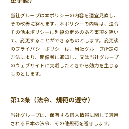
当社グループは本ポリシーの内容を適宜見直し、
その改善に努めます。本ポリシーの内容は、法令
その他本ポリシーに別段の定めのある事項を除い
て、変更することができるものとします。変更後
のプライバシーポリシーは、当社グループ所定の
方法により、関係者に通知し、又は当社グループ
のウェブサイトに掲載したときから効力を生じる
ものとします。
第12条（法令、規範の遵守）
当社グループは、保有する個人情報に関して適用
される日本の法令、その他規範を遵守します。