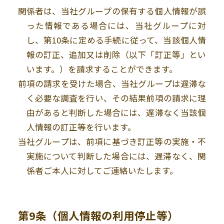
関係者は、当社グループの保有する個人情報が誤
った情報である場合には、当社グループに対
し、第10条に定める手続に従って、当該個人情
報の訂正、追加又は削除（以下「訂正等」とい
います。）を請求することができます。
前項の請求を受けた場合、当社グループは遅滞な
く必要な調査を行い、その結果前項の請求に理
由があると判断した場合には、遅滞なく当該個
人情報の訂正等を行います。
当社グループは、前項に基づき訂正等の実施・不
実施について判断した場合には、遅滞なく、関
係者ご本人に対してご連絡いたします。
第9条（個人情報の利用停止等）