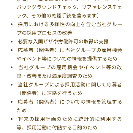
バックグラウンドチェック、リファレンスチェ
ック、その他の確認手続を含みます）
採用における多様性の向上を含む当社グルー
プの採用プロセスの改善
必要な入国ビザや労働許可の取得の支援
応募者（関係者）に当社グループの雇用機会
やイベント等についての情報を提供するため
当社グループの雇用機会やイベント等の改
良・改善または満足度調査のため
当社グループによる採用活動に関して応募者
（関係者）に連絡を行うため
応募者（関係者）についての情報を管理する
ため
将来の採用計画のために統計的に利用する
等、採用活動に付随する目的のため