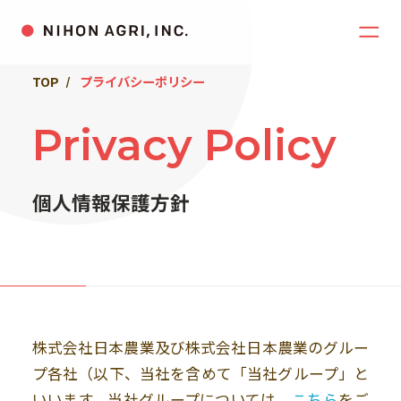
TOP
プライバシーポリシー
Privacy Policy
個人情報保護方針
株式会社日本農業及び株式会社日本農業のグルー
プ各社（以下、当社を含めて「当社グループ」と
いいます。当社グループについては、
こちら
をご