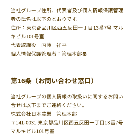
当社グループ住所、代表者及び個人情報保護管理
者の氏名は以下のとおりです。
住所：東京都品川区西五反田一丁目13番7号 マル
キビル101号室
代表取締役 内藤 祥平
個人情報保護管理者：管理本部長
第16条（お問い合わせ窓口）
当社グループの個人情報の取扱いに関するお問い
合せは以下までご連絡ください。
株式会社日本農業 管理本部
〒141-0031 東京都品川区西五反田一丁目13番7号
マルキビル101号室