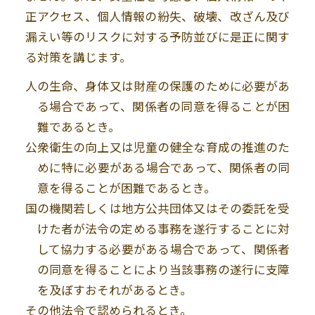
正アクセス、個人情報の紛失、破壊、改ざん及び
漏えい等のリスクに対する予防並びに是正に関す
る対策を講じます。
人の生命、身体又は財産の保護のために必要があ
る場合であって、関係者の同意を得ることが困
難であるとき。
公衆衛生の向上又は児童の健全な育成の推進のた
めに特に必要がある場合であって、関係者の同
意を得ることが困難であるとき。
国の機関若しくは地方公共団体又はその委託を受
けた者が法令の定める事務を遂行することに対
して協力する必要がある場合であって、関係者
の同意を得ることにより当該事務の遂行に支障
を及ぼすおそれがあるとき。
その他法令で認められるとき。