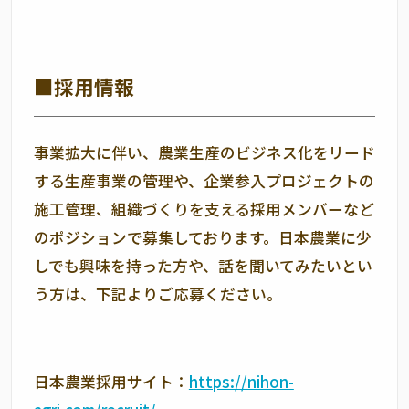
■採用情報
事業拡大に伴い、農業生産のビジネス化をリード
する生産事業の管理や、企業参入プロジェクトの
施工管理、組織づくりを支える採用メンバーなど
のポジションで募集しております。日本農業に少
しでも興味を持った方や、話を聞いてみたいとい
う方は、下記よりご応募ください。
日本農業採用サイト：
https://nihon-