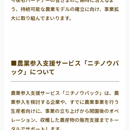
今後もパートナーの皆さまのご期待に沿えるよ
う、持続可能な農業モデルの確立に向け、事業拡
大に取り組んでまいります。
■農業参入支援サービス「ニチノウパ
ック」について
農業参入支援サービス「ニチノウパック」は、農
業参入を検討する企業や、すでに農業事業を行う
生産者向けに、事業の立ち上げから開園後のオペ
レーション、収穫した農産物の販売支援までトー
タルでサポートします。