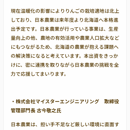
現在温暖化の影響によりりんごの栽培適地は北上
しており、日本農業は来年度より北海道へ本格進
出予定です。日本農業が行っている事業は、生産
量向上の他、農地の有効活用や農業人口拡大など
にもつながるため、北海道の農業が抱える課題へ
の解決策になると考えています。本出資をきっか
けに、密に連携を取りながら日本農業の挑戦を全
力で応援してまいります。
・株式会社マイスターエンジニアリング 取締役
管理部門長 古今敬之氏
日本農業は、担い手不足など厳しい環境に直面す