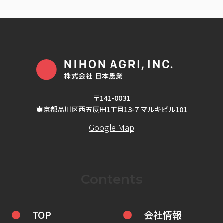
〒141-0031
東京都品川区西五反田1丁目13-7 マルキビル101
Google Map
Contents
TOP
会社情報