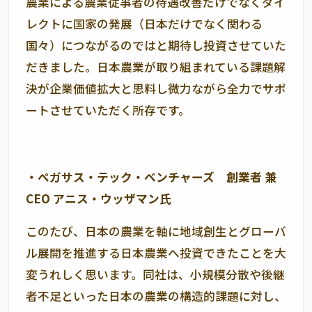
農業による農業従事者の待遇改善だけでなくダイ
レクトに国家の発展（日本だけでなく関わる
国々）につながるのではと期待し投資させていた
だきました。日本農業が取り組まれている課題解
決が企業価値拡大と思料し微力ながら全力でサポ
ートさせていただく所存です。
・ペガサス・テック・ベンチャーズ 創業者 兼
CEO
アニス・ウッザマン氏
このたび、日本の農業を軸に地域創生とグローバ
ル展開を推進する日本農業へ投資できたことを大
変うれしく思います。同社は、小規模分散や後継
者不足といった日本の農業の構造的課題に対し、