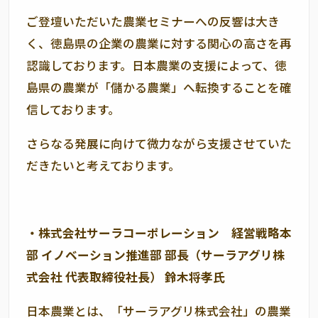
ご登壇いただいた農業セミナーへの反響は大き
く、徳島県の企業の農業に対する関心の高さを再
認識しております。日本農業の支援によって、徳
島県の農業が「儲かる農業」へ転換することを確
信しております。
さらなる発展に向けて微力ながら支援させていた
だきたいと考えております。
・株式会社サーラコーポレーション 経営戦略本
部 イノベーション推進部 部長（サーラアグリ株
式会社 代表取締役社長） 鈴木将孝氏
日本農業とは、「サーラアグリ株式会社」の農業