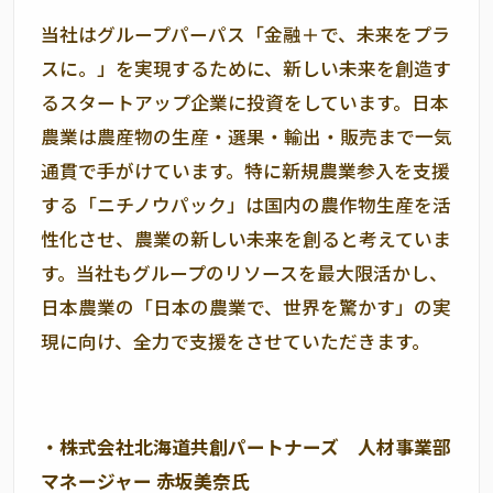
当社はグループパーパス「金融＋で、未来をプラ
スに。」を実現するために、新しい未来を創造す
るスタートアップ企業に投資をしています。日本
農業は農産物の生産・選果・輸出・販売まで一気
通貫で手がけています。特に新規農業参入を支援
する「ニチノウパック」は国内の農作物生産を活
性化させ、農業の新しい未来を創ると考えていま
す。当社もグループのリソースを最大限活かし、
日本農業の「日本の農業で、世界を驚かす」の実
現に向け、全力で支援をさせていただきます。
・株式会社北海道共創パートナーズ 人材事業部
マネージャー 赤坂美奈氏