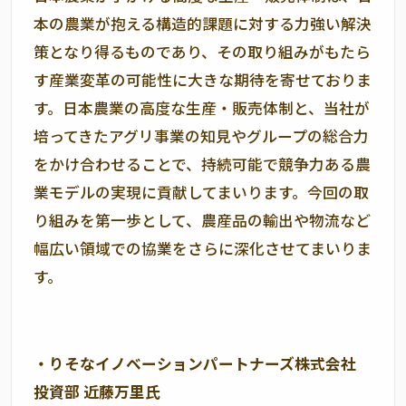
本の農業が抱える構造的課題に対する力強い解決
策となり得るものであり、その取り組みがもたら
す産業変革の可能性に大きな期待を寄せておりま
す。日本農業の高度な生産・販売体制と、当社が
培ってきたアグリ事業の知見やグループの総合力
をかけ合わせることで、持続可能で競争力ある農
業モデルの実現に貢献してまいります。今回の取
り組みを第一歩として、農産品の輸出や物流など
幅広い領域での協業をさらに深化させてまいりま
す。
・りそなイノベーションパートナーズ株式会社
投資部 近藤万里氏