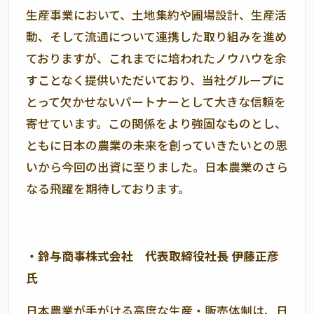
生産事業において、土地集約や圃場設計、生産活
動、そして流通について連携した取り組みを進め
ておりますが、これまでに培われたノウハウを余
すことなく提供いただいており、当社グループに
とって欠かせないパートナーとして大きな信頼を
寄せています。この関係をより強固なものとし、
ともに日本の農業の未来を創っていきたいとの思
いから今回の出資に至りました。日本農業のさら
なる飛躍を期待しております。
・鈴与商事株式会社 代表取締役社長 伊藤正彦
氏
日本農業が手がける高度な生産・販売体制は、日