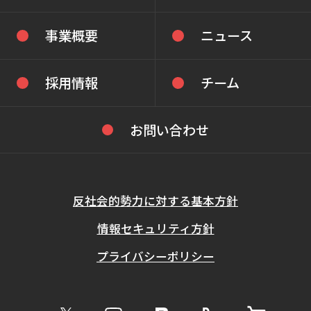
事業概要
ニュース
採用情報
チーム
お問い合わせ
反社会的勢力に対する基本方針
情報セキュリティ方針
プライバシーポリシー