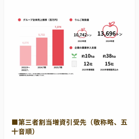
■第三者割当増資引受先（敬称略、五
十音順）