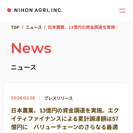
TOP
ニュース
日本農業、13億円の資金調達を実施。エクイティファイナンスによる累計調達額は57億円に バリューチェーンのさらなる最適化で、持続可能な農業モデルの確立へ
News
ニュース
プレスリリース
2026.02.05
日本農業、13億円の資金調達を実施。エク
イティファイナンスによる累計調達額は57
億円に バリューチェーンのさらなる最適