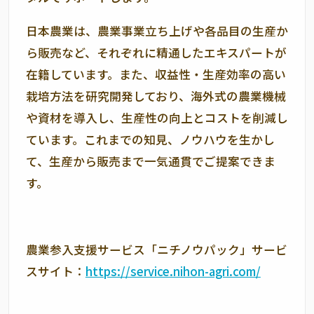
日本農業は、農業事業立ち上げや各品目の生産か
ら販売など、それぞれに精通したエキスパートが
在籍しています。また、収益性・生産効率の高い
栽培方法を研究開発しており、海外式の農業機械
や資材を導入し、生産性の向上とコストを削減し
ています。これまでの知見、ノウハウを生かし
て、生産から販売まで一気通貫でご提案できま
す。
農業参入支援サービス「ニチノウパック」サービ
スサイト：
https://service.nihon-agri.com/