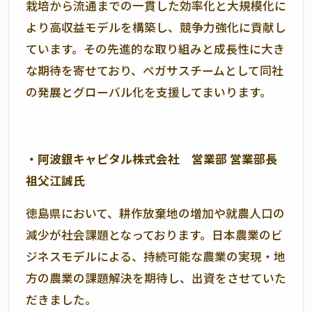
栽培から流通までの一貫した効率化と大規模化に
より高収益モデルを構築し、競争力強化に貢献し
ています。その先進的な取り組みと成長性に大き
な期待を寄せており、ペガサスチームとして同社
の発展とグローバル化を支援してまいります。
・阿波銀キャピタル株式会社 営業部 営業部長
祖父江誠氏
徳島県において、耕作放棄地の増加や就農人口の
減少が社会課題となっております。日本農業のビ
ジネスモデルによる、持続可能な農業の実現・地
方の農業の課題解決を期待し、出資をさせていた
だきました。