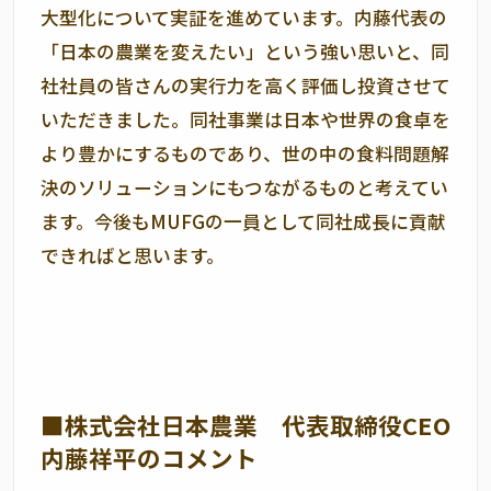
大型化について実証を進めています。内藤代表の
「日本の農業を変えたい」という強い思いと、同
社社員の皆さんの実行力を高く評価し投資させて
いただきました。同社事業は日本や世界の食卓を
より豊かにするものであり、世の中の食料問題解
決のソリューションにもつながるものと考えてい
ます。今後も
MUFG
の一員として同社成長に貢献
できればと思います。
■株式会社日本農業 代表取締役CEO
内藤祥平のコメント