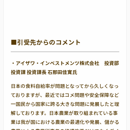
■引受先からのコメント
・アイザワ・インベストメンツ株式会社 投資部
投資課 投資課長 石那田佳寛氏
日本の食料自給率が問題となってから久しくなっ
ておりますが、最近ではコメ問題や安全保障など
一国民から国家に跨る大きな問題に発展したと理
解しております。日本農業が取り組まれている事
業は我が国における農業の最適化や発展、儲かる