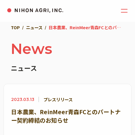
TOP
ニュース
日本農業、ReinMeer青森FCとのパートナー契約締結のお知らせ
News
ニュース
プレスリリース
2023.03.13
日本農業、ReinMeer青森FCとのパートナ
ー契約締結のお知らせ