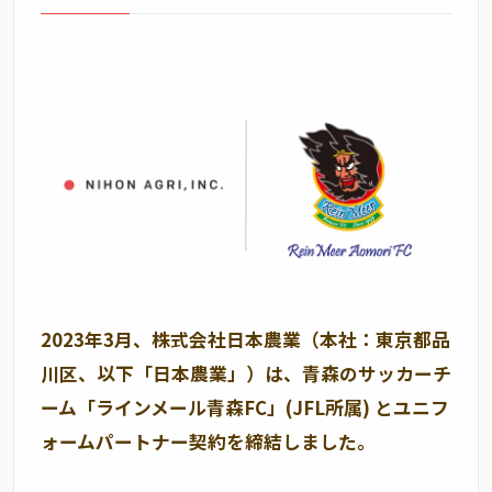
2023年3月、株式会社日本農業（本社：東京都品
川区、以下「日本農業」）は、青森のサッカーチ
ーム「ラインメール青森FC」(JFL所属) とユニフ
ォームパートナー契約を締結しました。