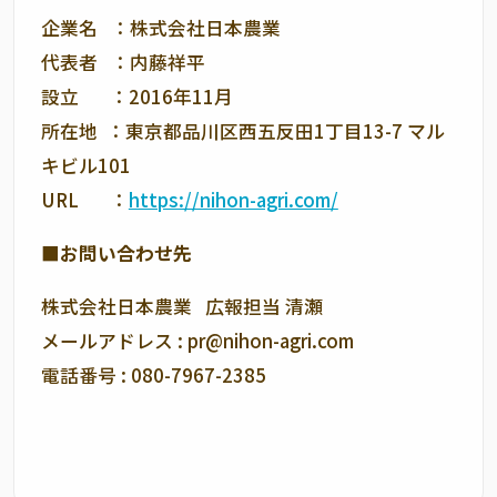
企業名 ：株式会社日本農業
代表者 ：内藤祥平
設立 ：2016年11月
所在地 ：東京都品川区西五反田1丁目13-7 マル
キビル101
URL ：
https://nihon-agri.com/
■お問い合わせ先
株式会社日本農業 広報担当 清瀬
メールアドレス : pr@nihon-agri.com
電話番号 : 080-7967-2385