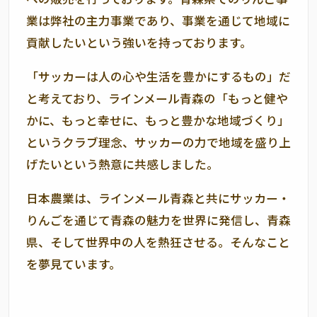
業は弊社の主力事業であり、事業を通じて地域に
貢献したいという強いを持っております。
「サッカーは人の心や生活を豊かにするもの」だ
と考えており、ラインメール青森の「もっと健や
かに、もっと幸せに、もっと豊かな地域づくり」
というクラブ理念、サッカーの力で地域を盛り上
げたいという熱意に共感しました。
日本農業は、ラインメール青森と共にサッカー・
りんごを通じて青森の魅力を世界に発信し、青森
県、そして世界中の人を熱狂させる。そんなこと
を夢見ています。