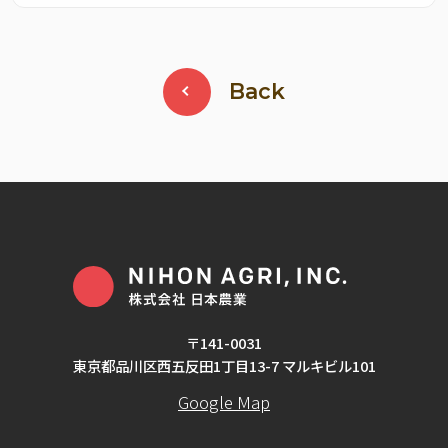
Back
〒141-0031
東京都品川区西五反田1丁目13-7 マルキビル101
Google Map