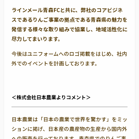
ラインメール青森FCと共に、弊社のコアビジネ
スであるりんご事業の拠点である青森県の魅力を
発信する様々な取り組みで協業し、地域活性化に
尽力してまいります。
今後はユニフォームへのロゴ掲載をはじめ、社内
外でのイベントを計画しております。
＜株式会社日本農業よりコメント＞
日本農業は「日本の農業で世界を驚かす」をミッ
ションに掲げ、日本産の農産物の生産から国内外
への販売を行っております。青森県でのりんご事