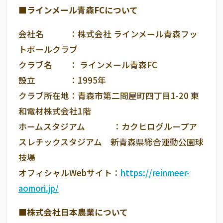
■ラインメール青森FCについて
会社名 ：株式会社 ラインメール青森フッ
トボールクラブ
クラブ名 ： ラインメール青森FC
設立 ：1995年
クラブ所在地：青森市第二問屋町四丁目1-20 東
和電材株式会社1階
ホームスタジアム ：カクヒログループア
スレチックスタジアム 新青森県総合運動公園球
技場
オフィシャルWebサイト：
https://reinmeer-
aomori.jp/
■株式会社日本農業について