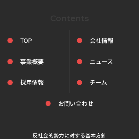
Contents
TOP
会社情報
事業概要
ニュース
採用情報
チーム
お問い合わせ
反社会的勢力に対する基本方針