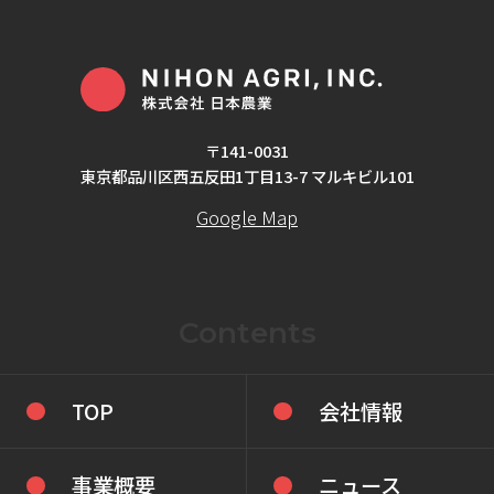
〒141-0031
東京都品川区西五反田1丁目13-7 マルキビル101
Google Map
Contents
TOP
会社情報
事業概要
ニュース