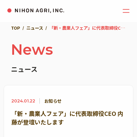
TOP
ニュース
「新・農業人フェア」に代表取締役CEO 内藤が登壇いたします
News
ニュース
お知らせ
2024.01.22
「新・農業人フェア」に代表取締役CEO 内
藤が登壇いたします