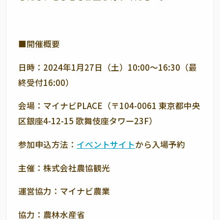
■開催概要
日時：2024年1月27日（土）10:00～16:30（最
終受付16:00）
会場：マイナビPLACE（
〒104-0061 東京都中央
区銀座4-12-15 歌舞伎座タワー23F
）
参加申込方法：
イベントサイト
から入場予約
主催：株式会社農協観光
運営協力：マイナビ農業
協力：農林水産省