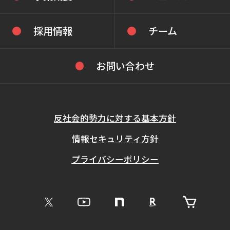
採用情報
チーム
お問い合わせ
反社会的勢力に対する基本方針
情報セキュリティ方針
プライバシーポリシー