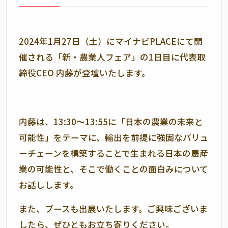
2024年1月27日（土）にマイナビPLACEにて開
催される「新・農業人フェア」の1日目に代表取
締役CEO 内藤が登壇いたします。
内藤は、13:30～13:55に「日本の農業の未来と
可能性」をテーマに、
輸出を前提に強固なバリュ
ーチェーンを構築することで生まれる日本の農産
業の可能性と、そこで働くことの面白みについて
お話しします。
また、ブースも出展いたします。ご興味ございま
したら、ぜひともお立ち寄りください。