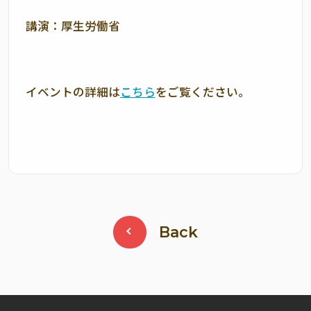
講演：厚生労働省
イベントの詳細は
こちら
をご覧ください。
Back