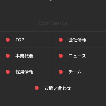
Contents
TOP
会社情報
事業概要
ニュース
採用情報
チーム
お問い合わせ