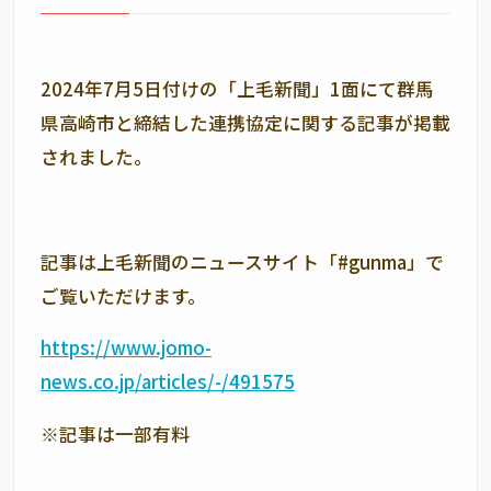
2024年7月5日付けの「上毛新聞」1面にて群馬
県高崎市と締結した連携協定に関する記事が掲載
されました。
記事は上毛新聞のニュースサイト「#gunma」で
ご覧いただけます。
https://www.jomo-
news.co.jp/articles/-/491575
※記事は一部有料