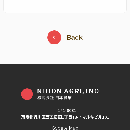
Back
〒141-0031
東京都品川区西五反田1丁目13-7 マルキビル101
Google Map