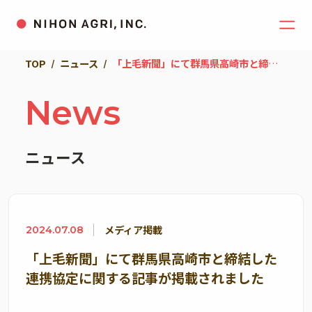
TOP
ニュース
「上毛新聞」にて群馬県高崎市と締結した連携協定に関する記事が掲載されました
News
ニュース
メディア掲載
2024.07.08
「上毛新聞」にて群馬県高崎市と締結した
連携協定に関する記事が掲載されました