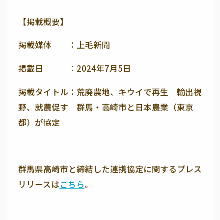
【掲載概要】
掲載媒体 ：上毛新聞
掲載日 ：2024年7月5日
掲載タイトル：荒廃農地、キウイで再生 輸出視
野、就農促す 群馬・高崎市と日本農業（東京
都）が協定
群馬県高崎市と締結した連携協定に関するプレス
リリースは
こちら
。