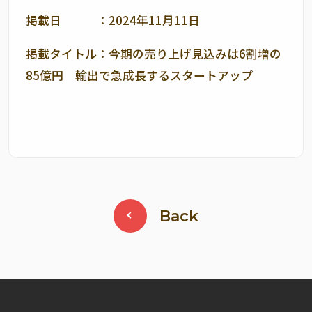
掲載日 ：2024年11月11日
掲載タイトル：今期の売り上げ見込みは6割増の
85億円 輸出で急成長するスタートアップ
Back