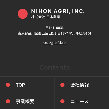
〒141-0031
東京都品川区西五反田1丁目13-7 マルキビル101
Google Map
Contents
TOP
会社情報
事業概要
ニュース