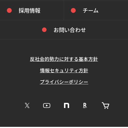
採用情報
チーム
お問い合わせ
反社会的勢力に対する基本方針
情報セキュリティ方針
プライバシーポリシー