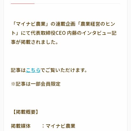
「マイナビ農業」の連載企画「農業経営のヒン
ト」にて代表取締役CEO 内藤のインタビュー記
事が掲載されました。
記事は
こちら
でご覧いただけます。
※記事は一部会員限定
【掲載概要】
掲載媒体 ：マイナビ農業