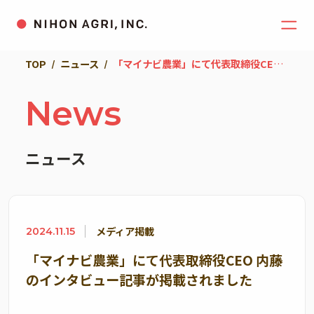
TOP
ニュース
「マイナビ農業」にて代表取締役CEO 内藤のインタビュー記事が掲載されました
News
ニュース
メディア掲載
2024.11.15
「マイナビ農業」にて代表取締役CEO 内藤
のインタビュー記事が掲載されました