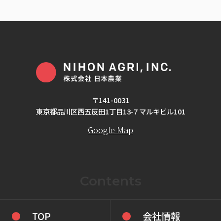
〒141-0031
東京都品川区西五反田1丁目13-7 マルキビル101
Google Map
Contents
TOP
会社情報