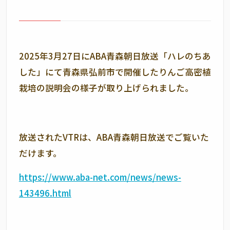
2025年3月27日にABA青森朝日放送「ハレのちあ
した」にて青森県弘前市で開催したりんご高密植
栽培の説明会の様子が取り上げられました。
放送されたVTRは、ABA青森朝日放送でご覧いた
だけます。
https://www.aba-net.com/news/news-
143496.html