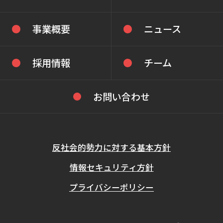
事業概要
ニュース
採用情報
チーム
お問い合わせ
反社会的勢力に対する基本方針
情報セキュリティ方針
プライバシーポリシー