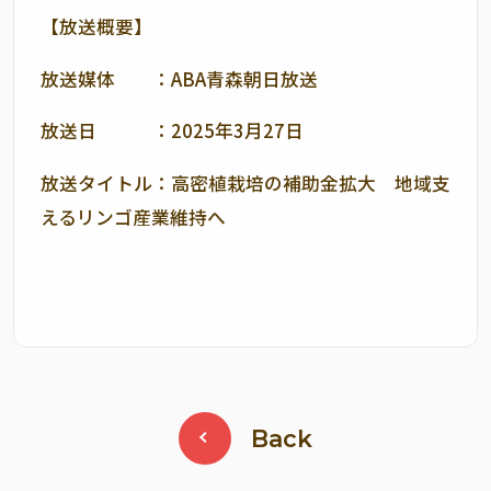
【放送概要】
放送媒体 ：ABA青森朝日放送
放送日 ：2025年3月27日
放送タイトル：高密植栽培の補助金拡大 地域支
えるリンゴ産業維持へ
Back