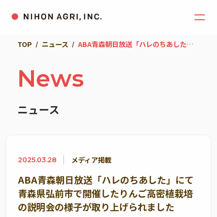
TOP
ニュース
ABA青森朝日放送「ハレのちあした」にて青森県弘前市で開催したりんご高密植栽培の説明会の様子が取り上げられました
News
ニュース
メディア掲載
2025.03.28
ABA青森朝日放送「ハレのちあした」にて
青森県弘前市で開催したりんご高密植栽培
の説明会の様子が取り上げられました