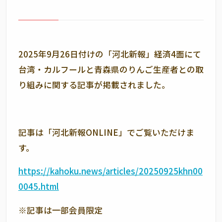
2025年9月26日付けの「河北新報」経済4面にて
台湾・カルフールと青森県のりんご生産者との取
り組みに関する記事が掲載されました。
記事は「河北新報ONLINE」でご覧いただけま
す。
https://kahoku.news/articles/20250925khn00
0045.html
※記事は一部会員限定