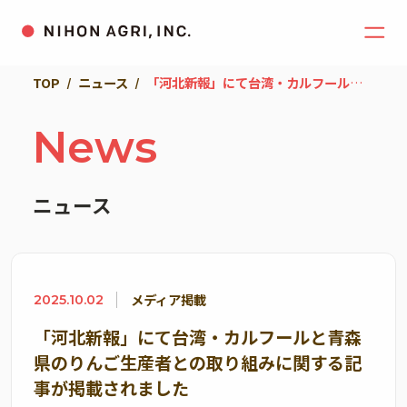
TOP
ニュース
「河北新報」にて台湾・カルフールと青森県のりんご生産者との取り組みに関する記事が掲載されました
News
ニュース
メディア掲載
2025.10.02
「河北新報」にて台湾・カルフールと青森
県のりんご生産者との取り組みに関する記
事が掲載されました