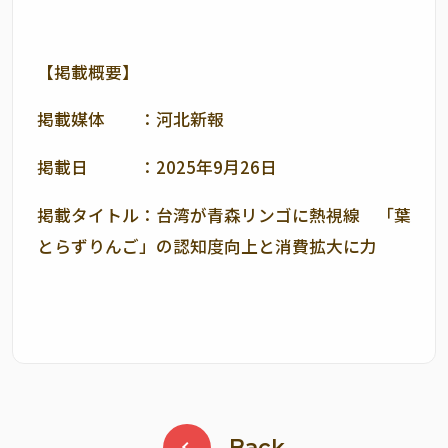
【掲載概要】
掲載媒体 ：河北新報
掲載日 ：2025年9月26日
掲載タイトル：台湾が青森リンゴに熱視線 「葉
とらずりんご」の認知度向上と消費拡大に力
Back