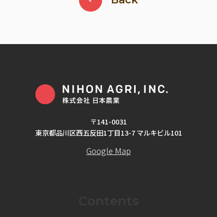
〒141-0031
東京都品川区西五反田1丁目13-7 マルキビル101
Google Map
Contents