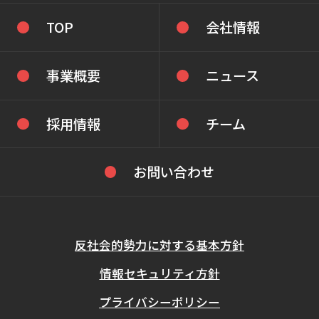
TOP
会社情報
事業概要
ニュース
採用情報
チーム
お問い合わせ
反社会的勢力に対する基本方針
情報セキュリティ方針
プライバシーポリシー