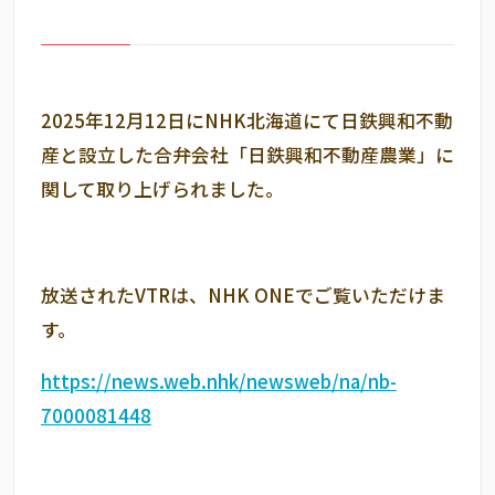
2025年12月12日にNHK北海道にて日鉄興和不動
産と設立した合弁会社「日鉄興和不動産農業」に
関して取り上げられました。
放送されたVTRは、NHK ONEでご覧いただけま
す。
https://news.web.nhk/newsweb/na/nb-
7000081448