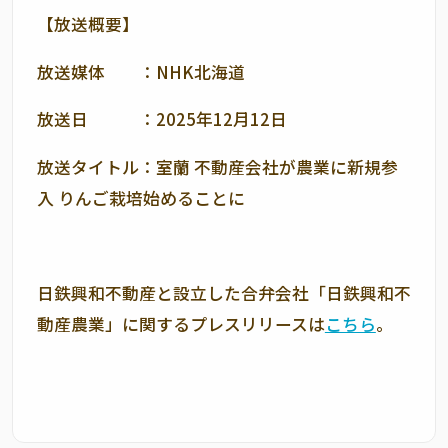
【放送概要】
放送媒体 ：NHK北海道
放送日 ：2025年12月12日
放送タイトル：室蘭 不動産会社が農業に新規参
入 りんご栽培始めることに
日鉄興和不動産と設立した合弁会社「日鉄興和不
動産農業」に関するプレスリリースは
こちら
。