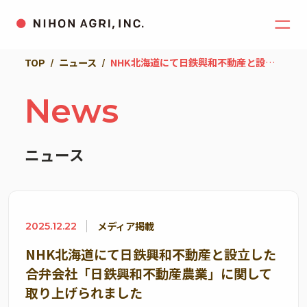
TOP
ニュース
NHK北海道にて日鉄興和不動産と設立した合弁会社「日鉄興和不動産農業」に関して取り上げられました
News
ニュース
メディア掲載
2025.12.22
NHK北海道にて日鉄興和不動産と設立した
合弁会社「日鉄興和不動産農業」に関して
取り上げられました