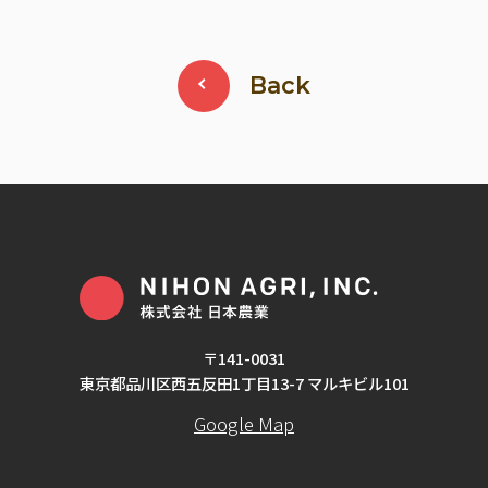
Back
〒141-0031
東京都品川区西五反田1丁目13-7 マルキビル101
Google Map