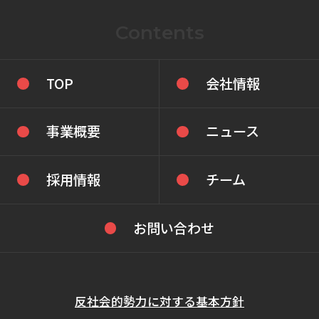
Contents
TOP
会社情報
事業概要
ニュース
採用情報
チーム
お問い合わせ
反社会的勢力に対する基本方針