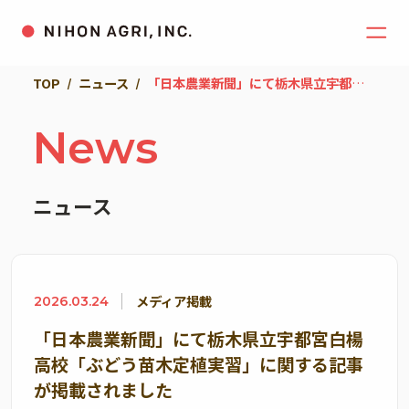
TOP
ニュース
「日本農業新聞」にて栃木県立宇都宮白楊高校「ぶどう苗木定植実習」に関する記事が掲載されました
News
ニュース
メディア掲載
2026.03.24
「日本農業新聞」にて栃木県立宇都宮白楊
高校「ぶどう苗木定植実習」に関する記事
が掲載されました