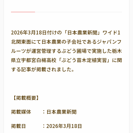
2026年3月18日付けの「日本農業新聞」ワイド1
北関東面にて日本農業の子会社であるジャパンフ
ルーツが運営管理するぶどう圃場で実施した栃木
県立宇都宮白楊高校「ぶどう苗木定植実習」に関
する記事が掲載されました。
【掲載概要】
掲載媒体 ：日本農業新聞
掲載日 ：2026年3月18日