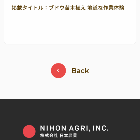
掲載タイトル：ブドウ苗木植え 地道な作業体験
Back