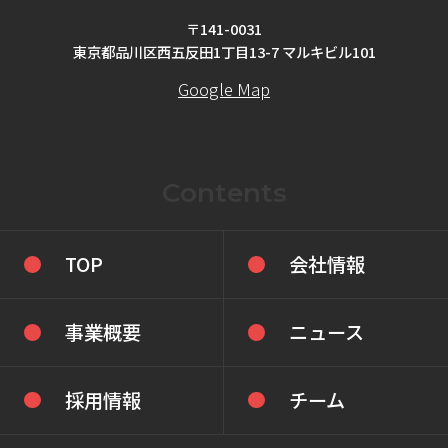
〒141-0031
東京都品川区西五反田1丁目13-7 マルキビル101
Google Map
Contents
TOP
会社情報
事業概要
ニュース
採用情報
チーム