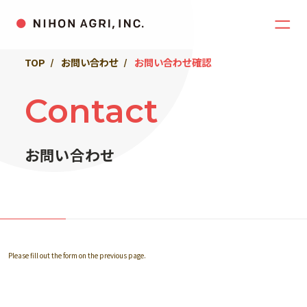
TOP
お問い合わせ
お問い合わせ確認
Contact
お問い合わせ
Please fill out the form on the previous page.