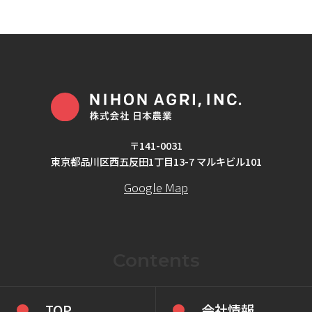
〒141-0031
東京都品川区西五反田1丁目13-7 マルキビル101
Google Map
Contents
TOP
会社情報