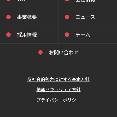
事業概要
ニュース
採用情報
チーム
お問い合わせ
反社会的勢力に対する基本方針
情報セキュリティ方針
プライバシーポリシー