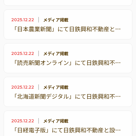
メディア掲載
2025.12.22
「日本農業新聞」にて日鉄興和不動産と設立した合弁会社「日鉄興和不動産農業」に関する記事が掲載されました
メディア掲載
2025.12.22
「読売新聞オンライン」にて日鉄興和不動産と設立した合弁会社「日鉄興和不動産農業」に関する記事が掲載されました
メディア掲載
2025.12.22
「北海道新聞デジタル」にて日鉄興和不動産と設立した合弁会社「日鉄興和不動産農業」に関する記事が掲載されました
メディア掲載
2025.12.22
「日経電子版」にて日鉄興和不動産と設立した合弁会社「日鉄興和不動産農業」に関する記事が掲載されました