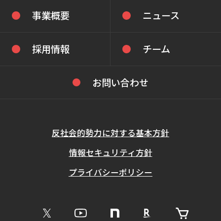
事業概要
ニュース
採用情報
チーム
お問い合わせ
反社会的勢力に対する基本方針
情報セキュリティ方針
プライバシーポリシー