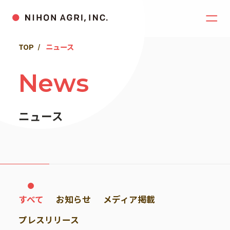
TOP
ニュース
News
ニュース
すべて
お知らせ
メディア掲載
プレスリリース