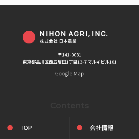
〒141-0031
東京都品川区西五反田1丁目13-7 マルキビル101
Google Map
Contents
TOP
会社情報